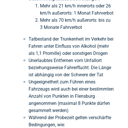
Mehr als 21 km/h innerorts oder 26
km/h außerorts: 1 Monat Fahrverbot
Mehr als 70 km/h außerorts: bis zu
3 Monate Fahrverbot
Tatbestand der Trunkenheit im Verkehr bei
Fahren unter Einfluss von Alkohol (mehr
als 1,1 Promille) oder sonstigen Drogen
Unerlaubtes Entfernen vom Unfallort
beziehungsweise Fahrerflucht: Die Länge
ist abhängig von der Schwere der Tat
Ungeeignetheit zum Führen eines
Fahrzeugs wird auch bei einer bestimmten
Anzahl von Punkten in Flensburg
angenommen (maximal 8 Punkte dürfen
gesammelt werden)
Während der Probezeit gelten verschärfte
Bedingungen, wie: