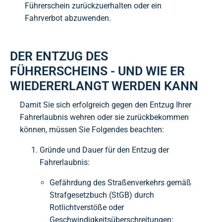
Führerschein zurückzuerhalten oder ein
Fahrverbot abzuwenden.
DER ENTZUG DES
FÜHRERSCHEINS - UND WIE ER
WIEDERERLANGT WERDEN KANN
Damit Sie sich erfolgreich gegen den Entzug Ihrer
Fahrerlaubnis wehren oder sie zurückbekommen
können, müssen Sie Folgendes beachten:
Gründe und Dauer für den Entzug der
Fahrerlaubnis:
Gefährdung des Straßenverkehrs gemäß
Strafgesetzbuch (StGB) durch
Rotlichtverstöße oder
Geschwindigkeitsüberschreitungen: