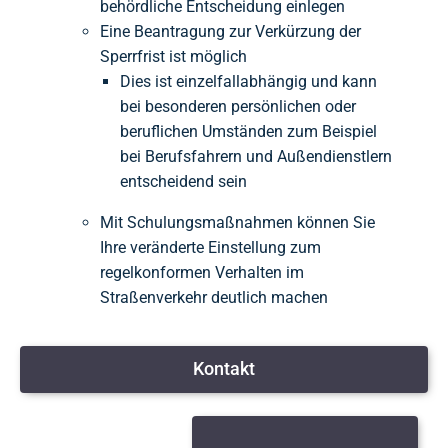
behördliche Entscheidung einlegen
Eine Beantragung zur Verkürzung der
Sperrfrist ist möglich
Dies ist einzelfallabhängig und kann
bei besonderen persönlichen oder
beruflichen Umständen zum Beispiel
bei Berufsfahrern und Außendienstlern
entscheidend sein
Mit Schulungsmaßnahmen können Sie
Ihre veränderte Einstellung zum
regelkonformen Verhalten im
Straßenverkehr deutlich machen
Kontakt