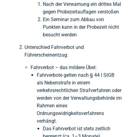
Nach der Verwarnung ein drittes Mal
gegen Probezeitauflagen verstoßen
Ein Seminar zum Abbau von
Punkten kann in der Probezeit nicht
besucht werden
Unterschied Fahrverbot und
Führerscheinentzug:
Fahrverbot – das mildere Übel:
Fahrverbote gelten nach § 44 I StGB
als Nebenstrafe in einem
verkehrsrechtlichen Strafverfahren oder
werden von der Verwaltungsbehörde im
Rahmen eines
Ordnungswidrigkeitsverfahrens
verhängt.
Das Fahrverbot ist stets zeitlich
begrenzt (ca. 1–3 Monate)