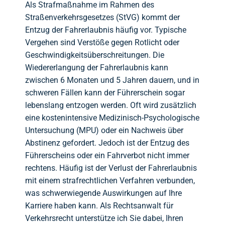
Als Strafmaßnahme im Rahmen des
Straßenverkehrsgesetzes (StVG) kommt der
Entzug der Fahrerlaubnis häufig vor. Typische
Vergehen sind Verstöße gegen Rotlicht oder
Geschwindigkeitsüberschreitungen. Die
Wiedererlangung der Fahrerlaubnis kann
zwischen 6 Monaten und 5 Jahren dauern, und in
schweren Fällen kann der Führerschein sogar
lebenslang entzogen werden. Oft wird zusätzlich
eine kostenintensive Medizinisch-Psychologische
Untersuchung (MPU) oder ein Nachweis über
Abstinenz gefordert. Jedoch ist der Entzug des
Führerscheins oder ein Fahrverbot nicht immer
rechtens. Häufig ist der Verlust der Fahrerlaubnis
mit einem strafrechtlichen Verfahren verbunden,
was schwerwiegende Auswirkungen auf Ihre
Karriere haben kann. Als Rechtsanwalt für
Verkehrsrecht unterstütze ich Sie dabei, Ihren