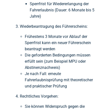
Sperrfrist für Wiedererlangung der
Fahrerlaubnis (Dauer: 6 Monate bis 5
Jahre)
Wiederbeantragung des Führerscheins:
Frühestens 3 Monate vor Ablauf der
Sperrfrist kann ein neuer Führerschein
beantragt werden
Die geforderten Bedingungen müssen
erfüllt sein (zum Beispiel MPU oder
Abstinenznachweis)
Je nach Fall: erneute
Fahrerlaubnisprüfung mit theoretischer
und praktischer Prüfung
Rechtliches Vorgehen:
Sie können Widerspruch gegen die