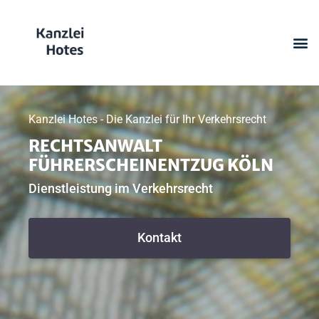
Kanzlei Hotes - Die Kanzlei für Ihr Verkehrsrecht
RECHTSANWALT
FÜHRERSCHEINENTZUG KÖLN
Dienstleistung im Verkehrsrecht
Kontakt