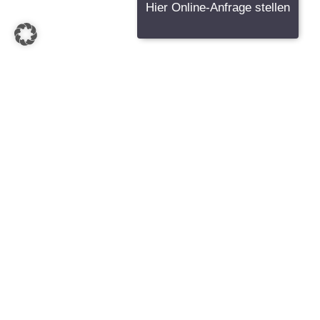
Hier Online-Anfrage stellen