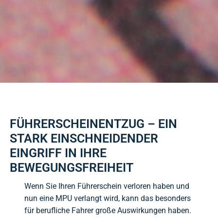
FÜHRERSCHEINENTZUG – EIN
STARK EINSCHNEIDENDER
EINGRIFF IN IHRE
BEWEGUNGSFREIHEIT
Wenn Sie Ihren Führerschein verloren haben und
nun eine MPU verlangt wird, kann das besonders
für berufliche Fahrer große Auswirkungen haben.