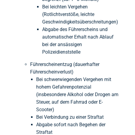
Bei leichten Vergehen
(Rotlichtverstöße, leichte
Geschwindigkeitsüberschreitungen)
Abgabe des Führerscheins und
automatischer Erhalt nach Ablauf
bei der ansässigen
Polizeidienststelle
Führerscheinentzug (dauerhafter
Führerscheinverlust)
Bei schwerwiegenden Vergehen mit
hohem Gefahrenpotenzial
(insbesondere Alkohol oder Drogen am
Steuer, auf dem Fahrrad oder E-
Scooter)
Bei Verbindung zu einer Straftat
Abgabe sofort nach Begehen der
Straftat