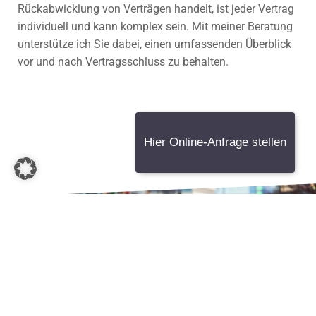
Rückabwicklung von Verträgen handelt, ist jeder Vertrag
individuell und kann komplex sein. Mit meiner Beratung
unterstütze ich Sie dabei, einen umfassenden Überblick
vor und nach Vertragsschluss zu behalten.
Hier Online-Anfrage stellen
JEDERZEIT FÜR SIE
ERREICHBAR