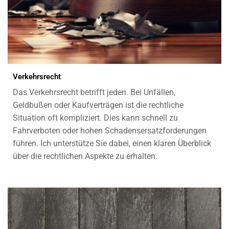
Verkehrsrecht
Das Verkehrsrecht betrifft jeden. Bei Unfällen,
Geldbußen oder Kaufverträgen ist die rechtliche
Situation oft kompliziert. Dies kann schnell zu
Fahrverboten oder hohen Schadensersatzforderungen
führen. Ich unterstütze Sie dabei, einen klaren Überblick
über die rechtlichen Aspekte zu erhalten.