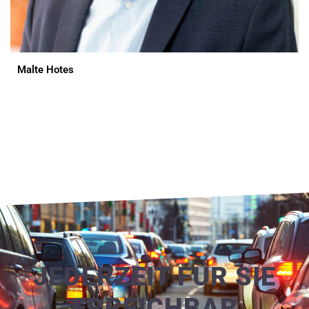
Malte Hotes
JEDERZEIT FÜR SIE
ERREICHBAR